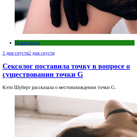
Психология
2 дня спустя
2 дня спустя
Сексолог поставила точку в вопросе о
существовании точки G
Кэти Шуберт рассказала о местонахождении точки G.