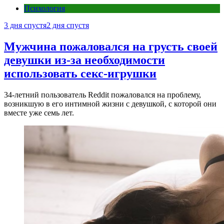
Психология
3 дня спустя
2 дня спустя
Мужчина пожаловался на грусть своей
девушки из-за необходимости
использовать секс-игрушки
34-летний пользователь Reddit пожаловался на проблему,
возникшую в его интимной жизни с девушкой, с которой они
вместе уже семь лет.