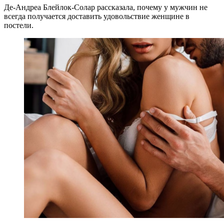
Де-Андреа Блейлок-Солар рассказала, почему у мужчин не
всегда получается доставить удовольствие женщине в
постели.