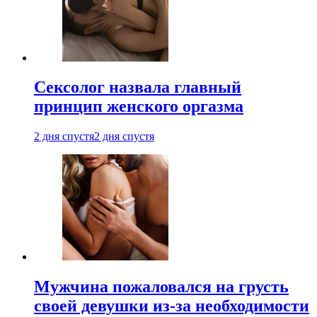
Сексолог назвала главный
принцип женского оргазма
2 дня спустя
2 дня спустя
Мужчина пожаловался на грусть
своей девушки из-за необходимости