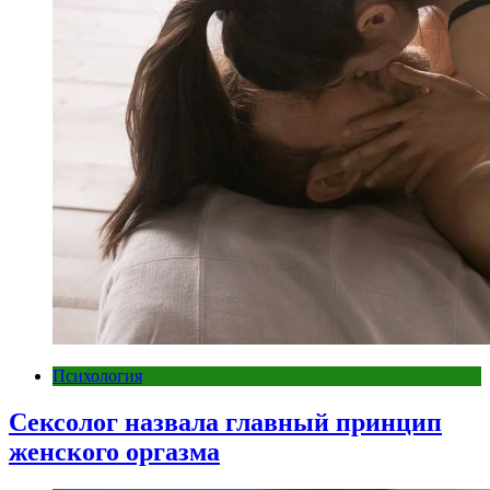
Психология
Сексолог назвала главный принцип
женского оргазма