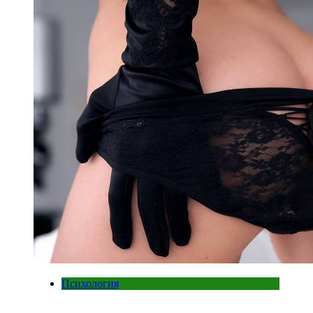
Психология