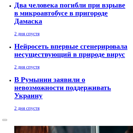
Два человека погибли при взрыве
в микроавтобусе в пригороде
Дамаска
2 дня спустя
Нейросеть впервые сгенерировала
несуществующий в природе вирус
2 дня спустя
В Румынии заявили о
невозможности поддерживать
Украину
2 дня спустя