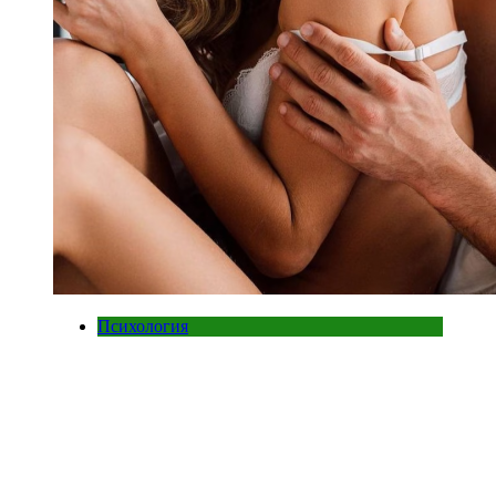
Психология