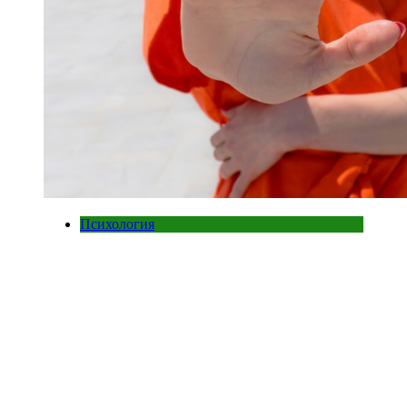
Психология