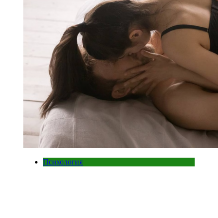
Психология