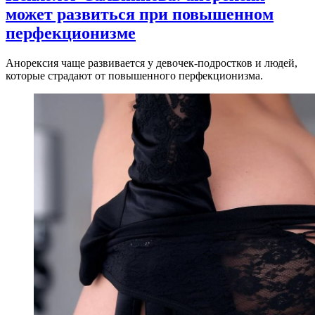
может развиться при повышенном
перфекционизме
Анорексия чаще развивается у девочек-подростков и людей,
которые страдают от повышенного перфекционизма.