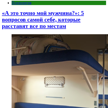
Психология
«А это точно мой мужчина?»: 5
вопросов самой себе, которые
расставят все по местам