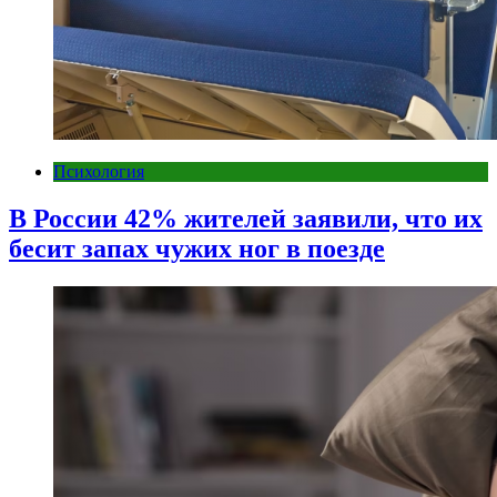
Психология
В России 42% жителей заявили, что их
бесит запах чужих ног в поезде