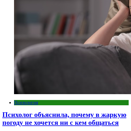
Психология
Психолог объяснила, почему в жаркую
погоду не хочется ни с кем общаться