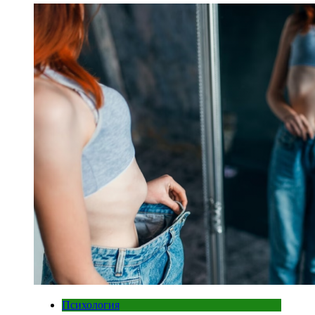
Психология